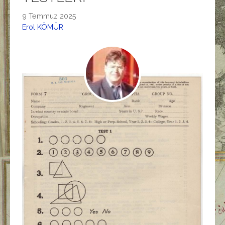
9 Temmuz 2025
Erol KÖMÜR