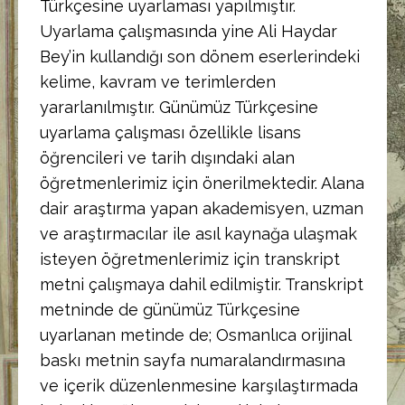
Türkçesine uyarlaması yapılmıştır.
Uyarlama çalışmasında yine Ali Haydar
Bey’in kullandığı son dönem eserlerindeki
kelime, kavram ve terimlerden
yararlanılmıştır. Günümüz Türkçesine
uyarlama çalışması özellikle lisans
öğrencileri ve tarih dışındaki alan
öğretmenlerimiz için önerilmektedir. Alana
dair araştırma yapan akademisyen, uzman
ve araştırmacılar ile asıl kaynağa ulaşmak
isteyen öğretmenlerimiz için transkript
metni çalışmaya dahil edilmiştir. Transkript
metninde de günümüz Türkçesine
uyarlanan metinde de; Osmanlıca orijinal
baskı metnin sayfa numaralandırmasına
ve içerik düzenlenmesine karşılaştırmada