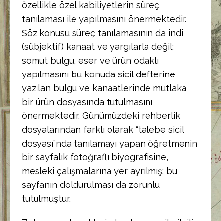
özellikle özel kabiliyetlerin süreç
tanılaması ile yapılmasını önermektedir.
Söz konusu süreç tanılamasının da indi
(sübjektif) kanaat ve yargılarla değil;
somut bulgu, eser ve ürün odaklı
yapılmasını bu konuda sicil defterine
yazılan bulgu ve kanaatlerinde mutlaka
bir ürün dosyasında tutulmasını
önermektedir. Günümüzdeki rehberlik
dosyalarından farklı olarak “talebe sicil
dosyası”nda tanılamayı yapan öğretmenin
bir sayfalık fotoğraflı biyografisine,
mesleki çalışmalarına yer ayrılmış; bu
sayfanın doldurulması da zorunlu
tutulmuştur.