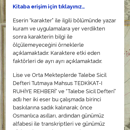
Kitaba erişim için tıklayınız…
Eserin “karakter” ile ilgili bölümünde yazar
kuram ve uygulamalara yer verdikten
sonra karakterin bilgi ile
ölçülemeyeceğini örneklerle
açıklamaktadır. Karaktere etki eden
faktörleri de ayrı ayrı açıklamaktadır.
Lise ve Orta Mekteplerde Talebe Sicil
Defteri Tutmaya Mahsus TEDKİKAT-I
RUHİYE REHBERİ” ve “Talebe Sicil Defteri”
adlı her iki eser bu çalışmada birinci
baskılarına sadık kalınarak; önce
Osmanlıca asılları, ardından günümüz
alfabesi ile transkriptleri ve günümüz