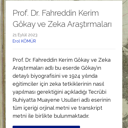
Prof. Dr. Fahreddin Kerim
Gökay ve Zeka Araştırmaları
21 Eylül 2023
Erol KÖMÜR
Prof. Dr. Fahreddin Kerim Gökay ve Zeka
Araştırmaları adlı bu eserde Gökay’ın
detaylı biyografisini ve 1924 yılında
eğitimciler için zeka tetkiklerinin nasıl
yapılması gerektiğini açıkladığı Tecrübi
Ruhiyatta Muayene Usulleri adlı eserinin
tüm içeriği orjinal metni ve transkript
metni ile birlikte bulunmaktadır.