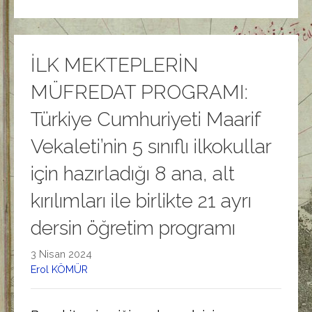
İLK MEKTEPLERİN
MÜFREDAT PROGRAMI:
Türkiye Cumhuriyeti Maarif
Vekaleti’nin 5 sınıflı ilkokullar
için hazırladığı 8 ana, alt
kırılımları ile birlikte 21 ayrı
dersin öğretim programı
3 Nisan 2024
Erol KÖMÜR