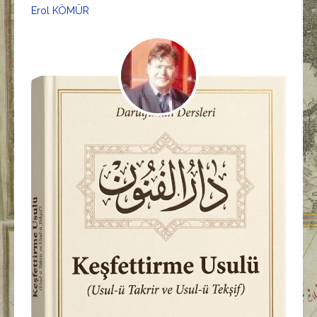
Erol KÖMÜR