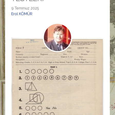
9 Temmuz 2025
Erol KÖMÜR