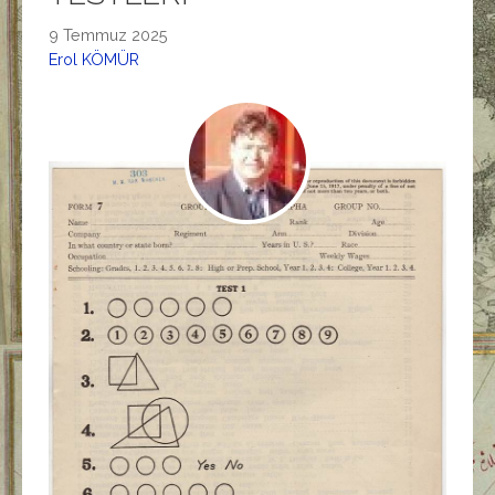
9 Temmuz 2025
Erol KÖMÜR