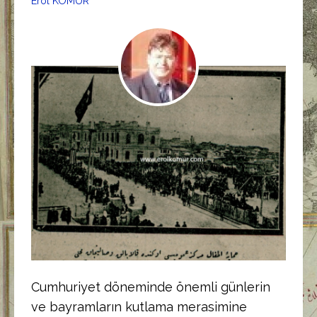
Erol KÖMÜR
Cumhuriyet döneminde önemli günlerin
ve bayramların kutlama merasimine