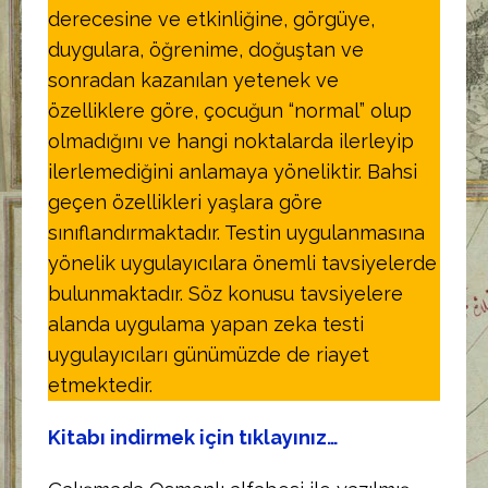
derecesine ve etkinliğine, görgüye,
duygulara, öğrenime, doğuştan ve
sonradan kazanılan yetenek ve
özelliklere göre, çocuğun “normal” olup
olmadığını ve hangi noktalarda ilerleyip
ilerlemediğini anlamaya yöneliktir. Bahsi
geçen özellikleri yaşlara göre
sınıflandırmaktadır. Testin uygulanmasına
yönelik uygulayıcılara önemli tavsiyelerde
bulunmaktadır. Söz konusu tavsiyelere
alanda uygulama yapan zeka testi
uygulayıcıları günümüzde de riayet
etmektedir.
Kitabı indirmek için tıklayınız…