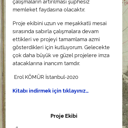
çalışmaların artırılması şüphesiz
memleket faydasına olacaktır.
Proje ekibini uzun ve meşakkatli mesai
sırasında sabırla çalışmalara devam
ettikleri ve projeyi tamamlama azmi
gösterdikleri için kutluyorum. Gelecekte
çok daha büyük ve güzel projelere imza
atacaklarına inancım tamdır.
Erol KÖMÜR İstanbul-2020
Kitabı indirmek için tıklayınız…
Proje Ekibi